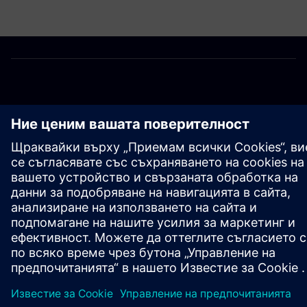
ЗА СИМЕНС
ИНФОРМАЦИЯ ЗА ФИРМАТА