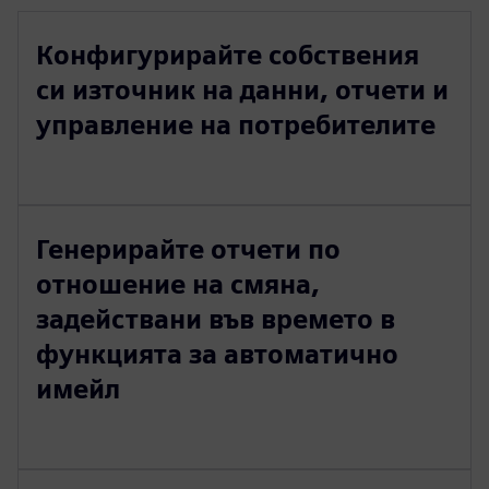
Конфигурирайте собствения
си източник на данни, отчети и
управление на потребителите
Генерирайте отчети по
отношение на смяна,
задействани във времето в
функцията за автоматично
имейл