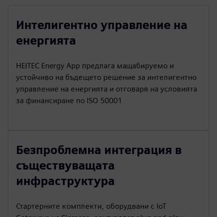
Интелигентно управление на
енергията
HEITEC Energy App предлага мащабируемо и
устойчиво на бъдещето решение за интелигентно
управление на енергията и отговаря на условията
за финансиране по ISO 50001
Безпроблемна интеграция в
съществуващата
инфраструктура
Стартерните комплекти, оборудвани с IoT