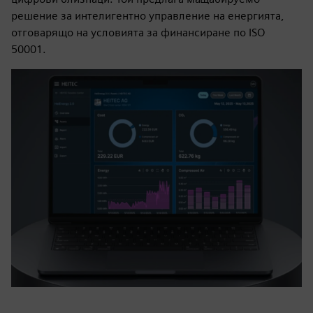
решение за интелигентно управление на енергията,
отговарящо на условията за финансиране по ISO
50001.