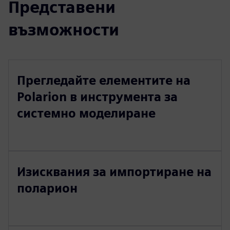
Представени
възможности
Прегледайте елементите на
Polarion в инструмента за
системно моделиране
Изисквания за импортиране на
поларион