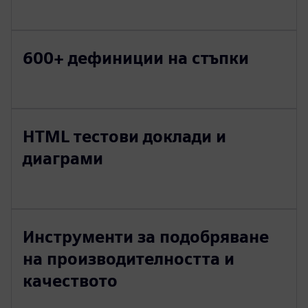
600+ дефиниции на стъпки
HTML тестови доклади и
диаграми
Инструменти за подобряване
на производителността и
качеството