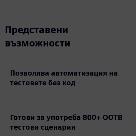
Представени
възможности
Позволява автоматизация на
тестовете без код
Готови за употреба 800+ OOTB
тестови сценарии