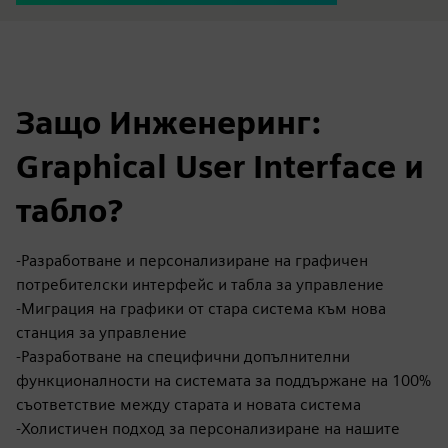
Защо Инженеринг:
Graphical User Interface и
табло?
-Разработване и персонализиране на графичен
потребителски интерфейс и табла за управление
-Миграция на графики от стара система към нова
станция за управление
-Разработване на специфични допълнителни
функционалности на системата за поддържане на 100%
съответствие между старата и новата система
-Холистичен подход за персонализиране на нашите