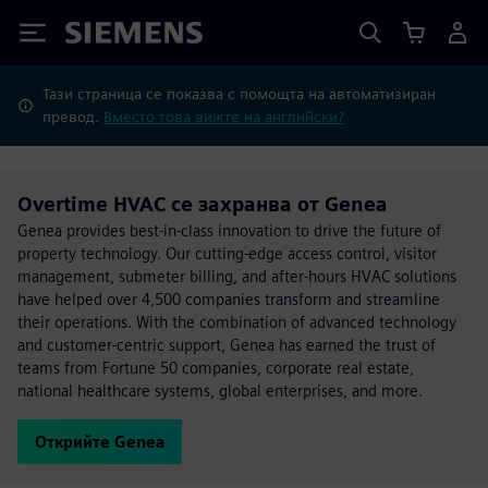
Siemens
Тази страница се показва с помощта на автоматизиран
превод.
Вместо това вижте на английски?
Overtime HVAC се захранва от Genea
Genea provides best-in-class innovation to drive the future of
property technology. Our cutting-edge access control, visitor
management, submeter billing, and after-hours HVAC solutions
have helped over 4,500 companies transform and streamline
their operations. With the combination of advanced technology
and customer-centric support, Genea has earned the trust of
teams from Fortune 50 companies, corporate real estate,
national healthcare systems, global enterprises, and more.
Открийте Genea