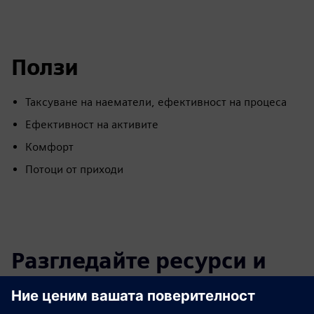
Ползи
Таксуване на наематели, ефективност на процеса
Ефективност на активите
Комфорт
Потоци от приходи
Разгледайте ресурси и
свързани продукти