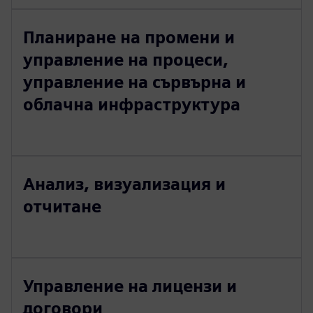
Планиране на промени и
управление на процеси,
управление на сървърна и
облачна инфраструктура
Анализ, визуализация и
отчитане
Управление на лицензи и
договори