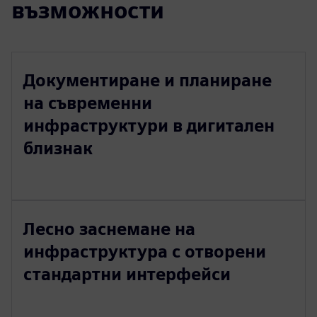
възможности
Документиране и планиране
на съвременни
инфраструктури в дигитален
близнак
Лесно заснемане на
инфраструктура с отворени
стандартни интерфейси