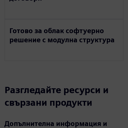
Готово за облак софтуерно
решение с модулна структура
Разгледайте ресурси и
свързани продукти
Допълнителна информация и