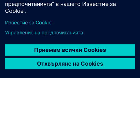
ЗА СИМЕНС