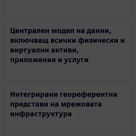
Централен модел на данни,
включващ всички физически и
виртуални активи,
приложения и услуги
Интегрирани геореферентни
представи на мрежовата
инфраструктура