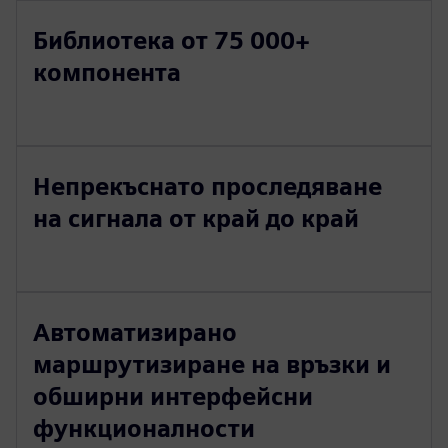
Библиотека от 75 000+
компонента
Непрекъснато проследяване
на сигнала от край до край
Автоматизирано
маршрутизиране на връзки и
обширни интерфейсни
функционалности