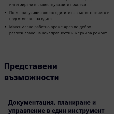
интегриране в съществуващите процеси
По-малко усилия около одитите на съответствието и
подготовката на одита
Максимално работно време чрез по-добро
разпознаване на неизправности и мерки за ремонт
Представени
възможности
Документация, планиране и
управление в един инструмент