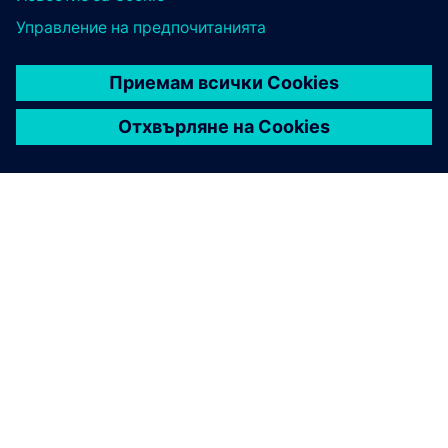
ЗА СИМЕНС
ИНФОРМАЦИЯ ЗА ФИРМАТА