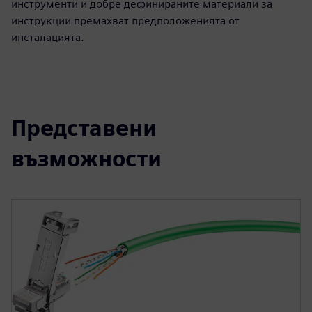
инструменти и добре дефинираните материали за
инструкции премахват предположенията от
инсталацията.
Представени
възможности