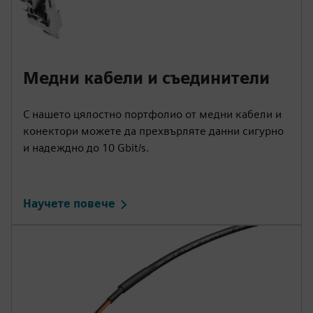
Медни кабели и съединители
С нашето цялостно портфолио от медни кабели и
конектори можете да прехвърляте данни сигурно
и надеждно до 10 Gbit/s.
Научете повече