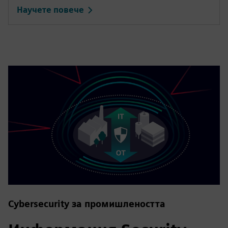
Научете повече
Cybersecurity за промишлеността