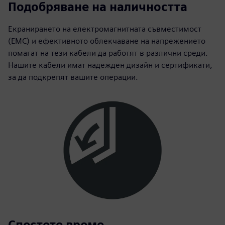
Подобряване на наличността
Екранирането на електромагнитната съвместимост
(EMC) и ефективното облекчаване на напрежението
помагат на тези кабели да работят в различни среди.
Нашите кабели имат надежден дизайн и сертификати,
за да подкрепят вашите операции.
Спестете време