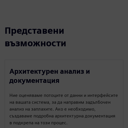
Представени
възможности
Архитектурен анализ и
документация
Ние оценяваме потоците от данни и интерфейсите
на вашата система, за да направим задълбочен
анализ на заплахите. Ако е необходимо,
създаваме подробна архитектурна документация
в подкрепа на този процес.