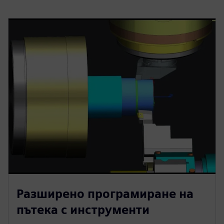
Разширено програмиране на
пътека с инструменти