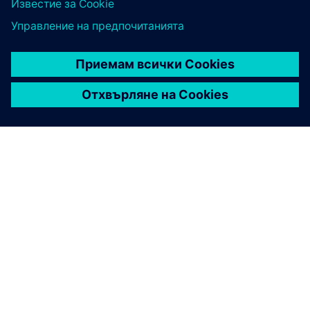
ЗА СИМЕНС
ИНФОРМАЦИЯ ЗА ФИРМАТА