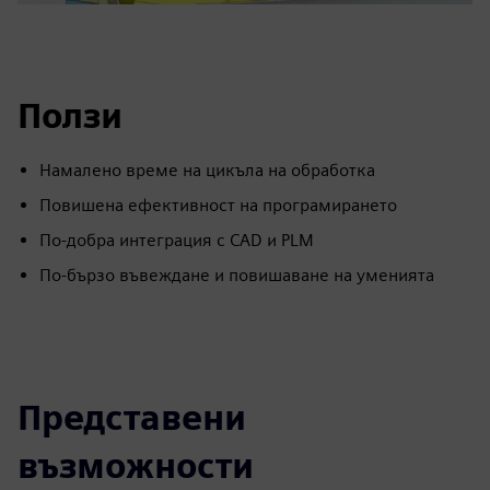
Ползи
Намалено време на цикъла на обработка
Повишена ефективност на програмирането
По-добра интеграция с CAD и PLM
По-бързо въвеждане и повишаване на уменията
Представени
възможности