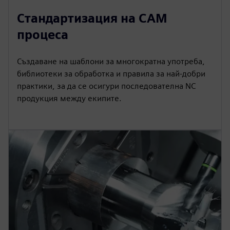
Стандартизация на CAM
процеса
Създаване на шаблони за многократна употреба,
библиотеки за обработка и правила за най-добри
практики, за да се осигури последователна NC
продукция между екипите.