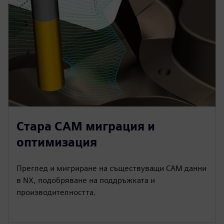
Стара CAM миграция и
оптимизация
Преглед и мигриране на съществуващи CAM данни
в NX, подобряване на поддръжката и
производителността.