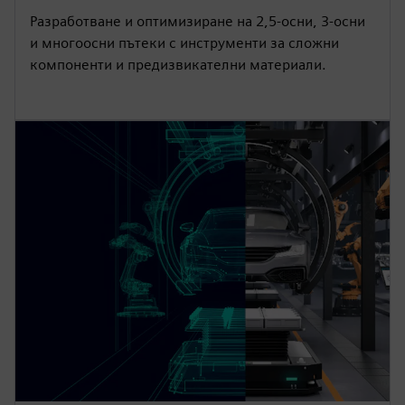
Разработване и оптимизиране на 2,5-осни, 3-осни
и многоосни пътеки с инструменти за сложни
компоненти и предизвикателни материали.