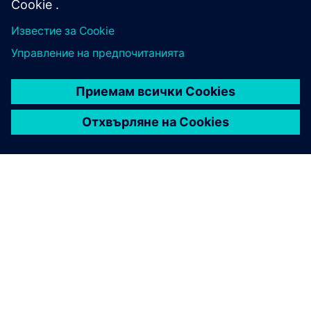
ЗА СИМЕНС