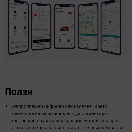
Ползи
Безпроблемно цифрово изживяване, което
позволява на вашите водачи да организират
инсталация на домашно зарядно устройство чрез
съвместна марка онлайн пътуване с възможност за