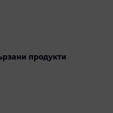
вързани продукти