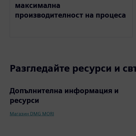
максимална
производителност на процеса
Разгледайте ресурси и с
Допълнителна информация и
ресурси
Магазин DMG MORI