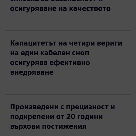
осигуряване на качеството
Капацитетът на четири вериги
на един кабелен сноп
осигурява ефективно
внедряване
Произведени с прецизност и
подкрепени от 20 години
върхови постижения