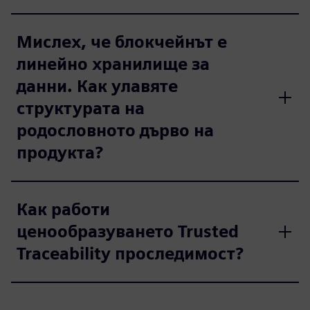
Мислех, че блокчейнът е
линейно хранилище за
данни. Как улавяте
структурата на
родословното дърво на
продукта?
Как работи
ценообразуването Trusted
Traceability проследимост?