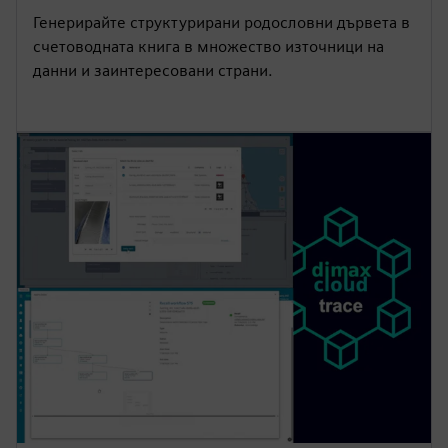
Генерирайте структурирани родословни дървета в
счетоводната книга в множество източници на
данни и заинтересовани страни.