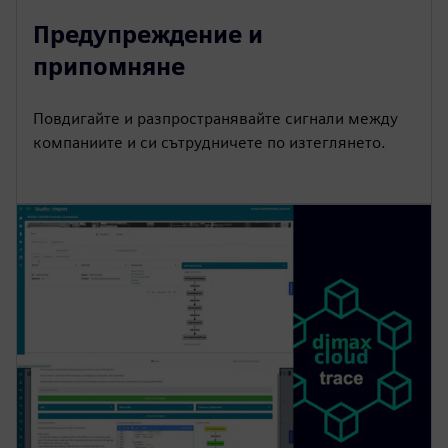
Предупреждение и
припомняне
Повдигайте и разпространявайте сигнали между
компаниите и си сътрудничете по изтеглянето.