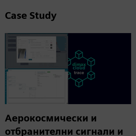
Case Study
Аерокосмически и
отбранителни сигнали и