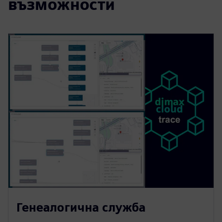
възможности
Генеалогична служба