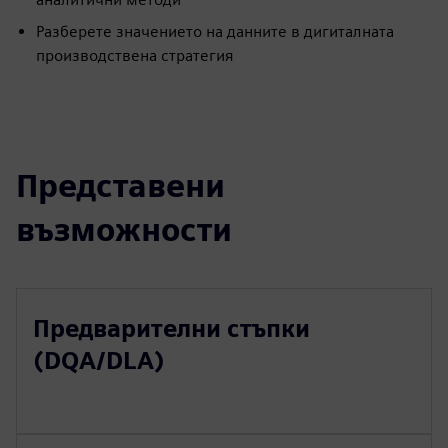
Разберете значението на данните в дигиталната
производствена стратегия
Представени
възможности
Предварителни стъпки
(DQA/DLA)