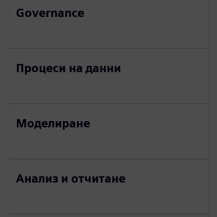
Governance
Процеси на данни
Моделиране
Анализ и отчитане