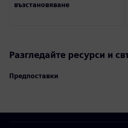
възстановяване
Разгледайте ресурси и с
Предпоставки