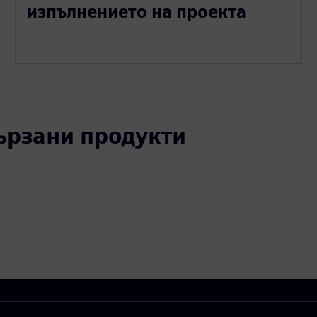
изпълнението на проекта
вързани продукти