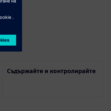
Съдържайте и контролирайте