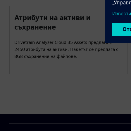
Атрибути на активи и
съхранение
Drivetrain Analyzer Cloud 35 Assets предлага с
2450 атрибута на активи. Пакетът се предлага с
8GB съхранение на файлове.