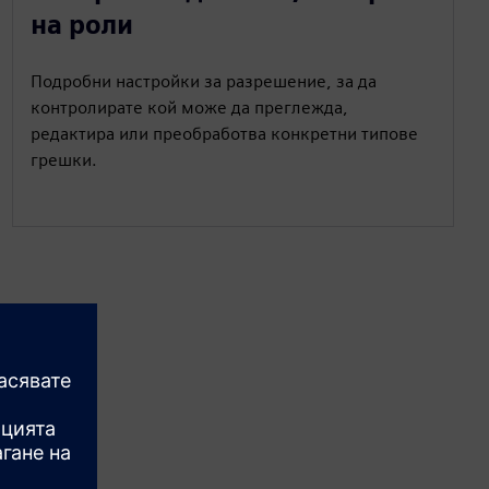
на роли
Подробни настройки за разрешение, за да
контролирате кой може да преглежда,
редактира или преобработва конкретни типове
грешки.