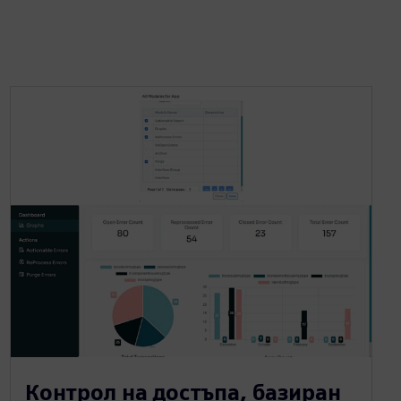
Контрол на достъпа, базиран