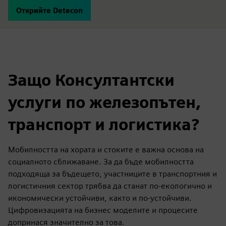
Открийте Detecon
Защо Консултантски
услуги по железопътен,
транспорт и логистика?
Мобилността на хората и стоките е важна основа на
социалното сближаване. За да бъде мобилността
подходяща за бъдещето, участниците в транспортния и
логистичния сектор трябва да станат по-екологично и
икономически устойчиви, както и по-устойчиви.
Цифровизацията на бизнес моделите и процесите
допринася значително за това.