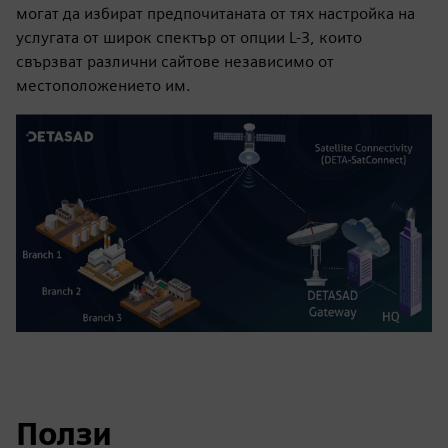
могат да избират предпочитаната от тях настройка на
услугата от широк спектър от опции L-3, които
свързват различни сайтове независимо от
местоположението им.
Ползи