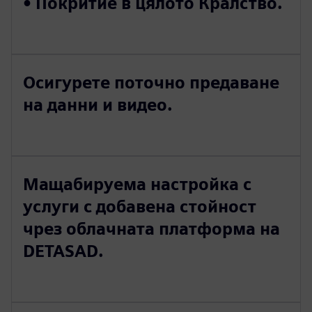
• Покритие в цялото Кралство.
Осигурете поточно предаване
на данни и видео.
Мащабируема настройка с
услуги с добавена стойност
чрез облачната платформа на
DETASAD.