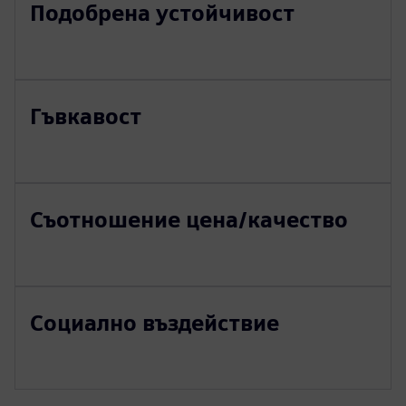
Подобрена устойчивост
Гъвкавост
Съотношение цена/качество
Социално въздействие