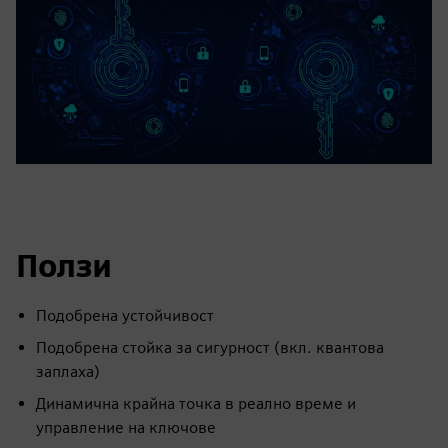
Ползи
Подобрена устойчивост
Подобрена стойка за сигурност (вкл. квантова
заплаха)
Динамична крайна точка в реално време и
управление на ключове