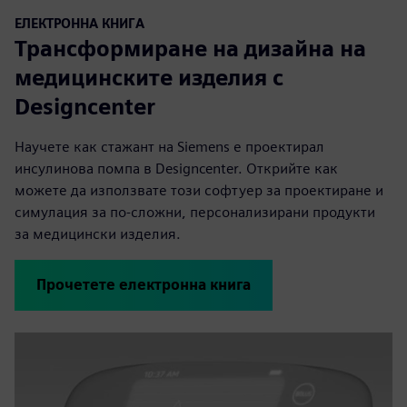
ЕЛЕКТРОННА КНИГА
Трансформиране на дизайна на
медицинските изделия с
Designcenter
Научете как стажант на Siemens е проектирал
инсулинова помпа в Designcenter. Открийте как
можете да използвате този софтуер за проектиране и
симулация за по-сложни, персонализирани продукти
за медицински изделия.
Прочетете електронна книга