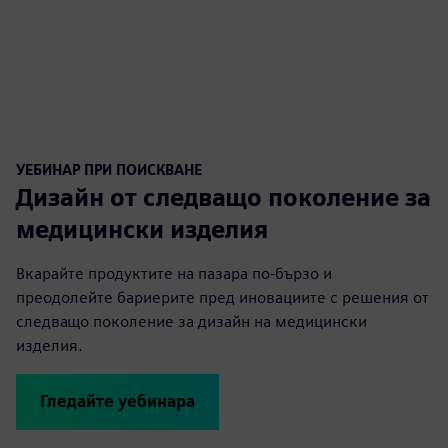
УЕБИНАР ПРИ ПОИСКВАНЕ
Дизайн от следващо поколение за
медицински изделия
Вкарайте продуктите на пазара по-бързо и
преодолейте бариерите пред иновациите с решения от
следващо поколение за дизайн на медицински
изделия.
Гледайте уебинара