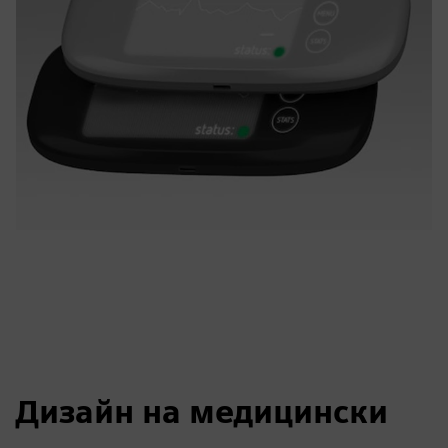
Дизайн на медицински