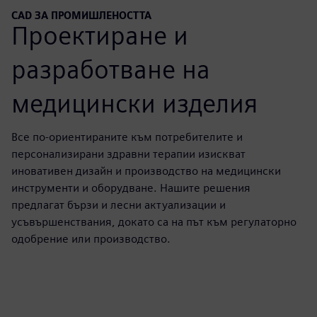
CAD ЗА ПРОМИШЛЕНОСТТА
Проектиране и
разработване на
медицински изделия
Все по-ориентираните към потребителите и
персонализирани здравни терапии изискват
иновативен дизайн и производство на медицински
инструменти и оборудване. Нашите решения
предлагат бързи и лесни актуализации и
усъвършенствания, докато са на път към регулаторно
одобрение или производство.