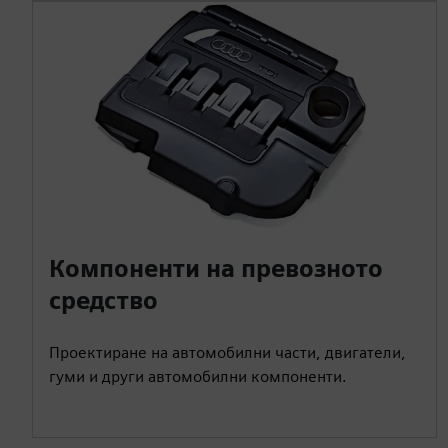
Компоненти на превозното
средство
Проектиране на автомобилни части, двигатели,
гуми и други автомобилни компоненти.