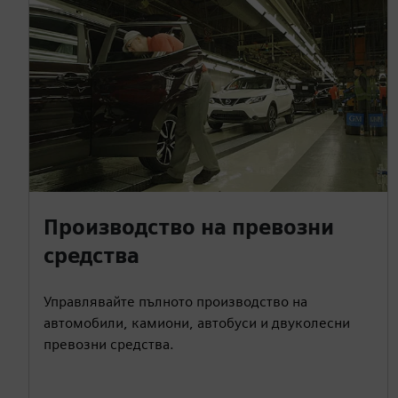
Производство на превозни
средства
Управлявайте пълното производство на
автомобили, камиони, автобуси и двуколесни
превозни средства.