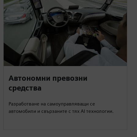
Автономни превозни
средства
Разработване на самоуправляващи се
автомобили и свързаните с тях AI технологии.