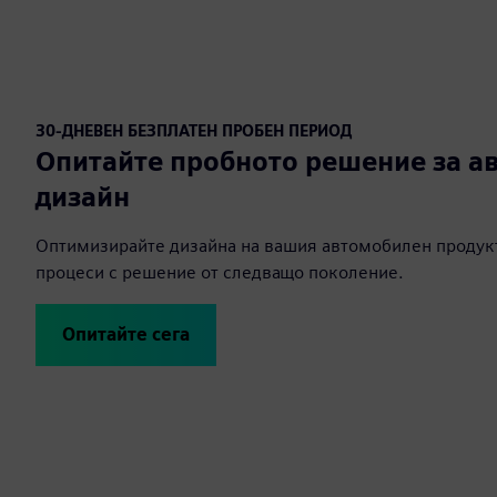
30-ДНЕВЕН БЕЗПЛАТЕН ПРОБЕН ПЕРИОД
Опитайте пробното решение за а
дизайн
Оптимизирайте дизайна на вашия автомобилен продукт
процеси с решение от следващо поколение.
Опитайте сега