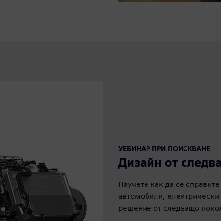
УЕБИНАР ПРИ ПОИСКВАНЕ
Дизайн от следв
Научете как да се справите
автомобили, електрически
решение от следващо поко