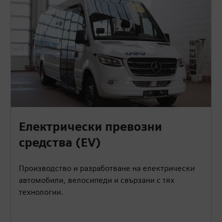
Електрически превозни
средства (EV)
Производство и разработване на електрически
автомобили, велосипеди и свързани с тях
технологии.