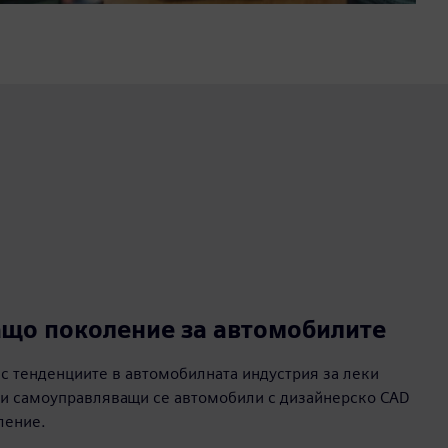
ащо поколение за автомобилите
 с тенденциите в автомобилната индустрия за леки
 и самоуправляващи се автомобили с дизайнерско CAD
ление.