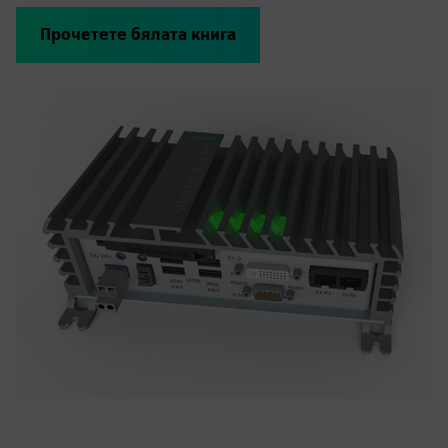
Прочетете бялата книга