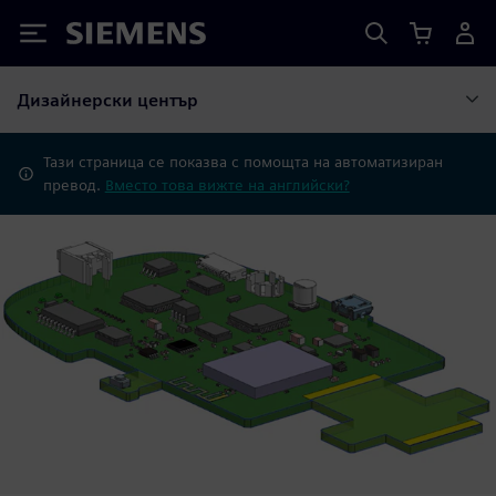
Siemens
Дизайнерски център
Тази страница се показва с помощта на автоматизиран
превод.
Вместо това вижте на английски?