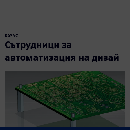
КАЗУС
Сътрудници за
автоматизация на дизай