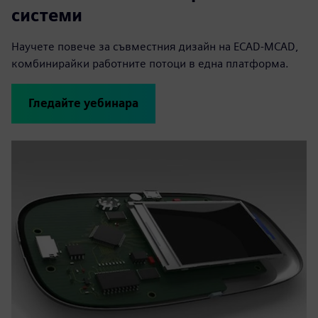
системи
Научете повече за съвместния дизайн на ECAD-MCAD,
комбинирайки работните потоци в една платформа.
Гледайте уебинара