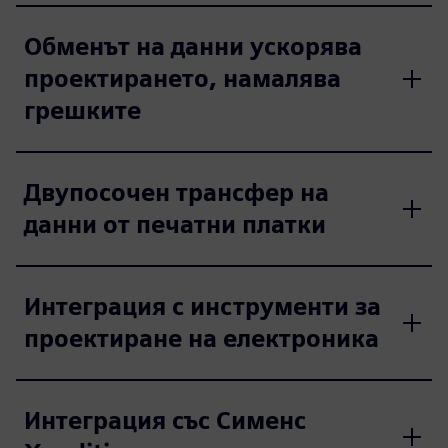
Обменът на данни ускорява
проектирането, намалява
грешките
Двупосочен трансфер на
данни от печатни платки
Интеграция с инструменти за
проектиране на електроника
Интеграция със Сименс