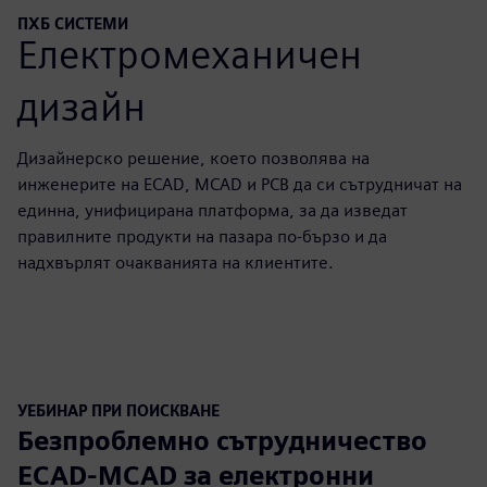
ПХБ СИСТЕМИ
Електромеханичен
дизайн
Дизайнерско решение, което позволява на
инженерите на ECAD, MCAD и PCB да си сътрудничат на
единна, унифицирана платформа, за да изведат
правилните продукти на пазара по-бързо и да
надхвърлят очакванията на клиентите.
УЕБИНАР ПРИ ПОИСКВАНЕ
Безпроблемно сътрудничество
ECAD-MCAD за електронни