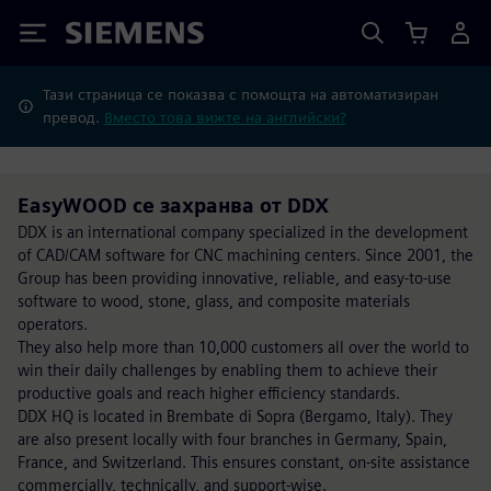
Siemens
Тази страница се показва с помощта на автоматизиран
превод.
Вместо това вижте на английски?
EasyWOOD се захранва от DDX
DDX is an international company specialized in the development
of CAD/CAM software for CNC machining centers. Since 2001, the
Group has been providing innovative, reliable, and easy-to-use
software to wood, stone, glass, and composite materials
operators.
They also help more than 10,000 customers all over the world to
win their daily challenges by enabling them to achieve their
productive goals and reach higher efficiency standards.
DDX HQ is located in Brembate di Sopra (Bergamo, Italy). They
are also present locally with four branches in Germany, Spain,
France, and Switzerland. This ensures constant, on-site assistance
commercially, technically, and support-wise.