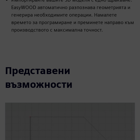
EasyWOOD автоматично разпознава геометрията и
генерира необходимите операции. Намалете
времето за програмиране и преминете направо към
производството с максимална точност.
Представени
възможности