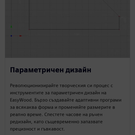
Параметричен дизайн
Революционизирайте творческия си процес с
инструментите за параметричен дизайн на
EasyWood. Бързо създавайте адаптивни програми
за всякаква форма и променяйте размерите в
реално време. Спестете часове на ръчен
редизайн, като същевременно запазвате
прецизност и гъвкавост.