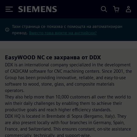
Siemens
Тази страница се показва с помощта на автоматизиран
превод.
Вместо това вижте на английски?
EasyWOOD NC се захранва от DDX
DDX is an international company specialized in the development
of CAD/CAM software for CNC machining centers. Since 2001, the
Group has been providing innovative, reliable, and easy-to-use
software to wood, stone, glass, and composite materials
operators.
They also help more than 10,000 customers all over the world to
win their daily challenges by enabling them to achieve their
productive goals and reach higher efficiency standards.
DDX HQ is located in Brembate di Sopra (Bergamo, Italy). They
are also present locally with four branches in Germany, Spain,
France, and Switzerland. This ensures constant, on-site assistance
commercially, technically, and support-wise.