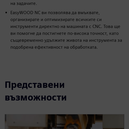
на задачите.
EasyWOOD NC ви позволява да вмъквате,
организирате и оптимизирате всичките си
инструменти директно на машината с CNC. Това ще
ви помогне да постигнете по-висока точност, като
същевременно удължите живота на инструмента за
подобрена ефективност на обработката.
Представени
възможности