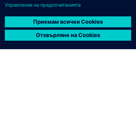
ЗА СИМЕНС
ИНФОРМАЦИЯ ЗА ФИРМАТА