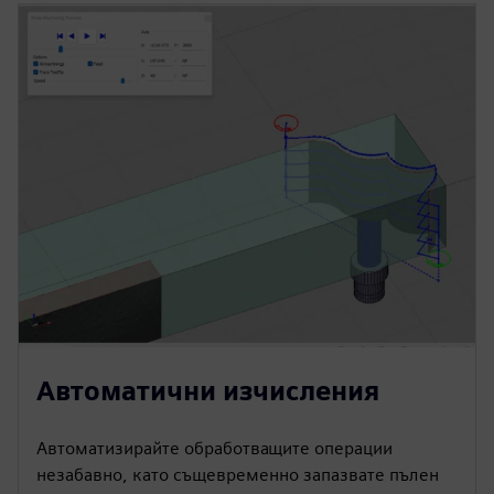
Автоматични изчисления
Автоматизирайте обработващите операции
незабавно, като същевременно запазвате пълен