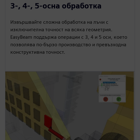
3-, 4-, 5-осна обработка
Извършвайте сложна обработка на лъчи с
изключителна точност на всяка геометрия.
EasyBeam поддържа операции с 3, 4 и 5 оси, което
позволява по-бързо производство и превъзходна
конструктивна точност.