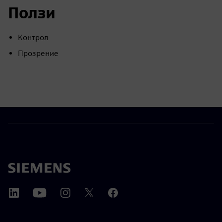
Ползи
Контрол
Прозрение