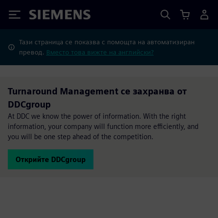
Siemens
Тази страница се показва с помощта на автоматизиран
превод.
Вместо това вижте на английски?
Turnaround Management се захранва от
DDCgroup
At DDC we know the power of information. With the right
information, your company will function more efficiently, and
you will be one step ahead of the competition.
Открийте DDCgroup