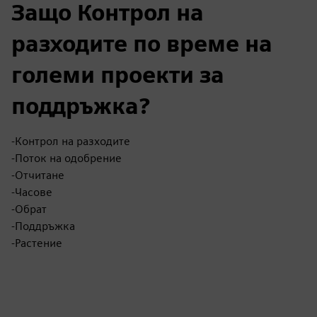
Защо Контрол на
разходите по време на
големи проекти за
поддръжка?
-Контрол на разходите
-Поток на одобрение
-Отчитане
-Часове
-Обрат
-Поддръжка
-Растение