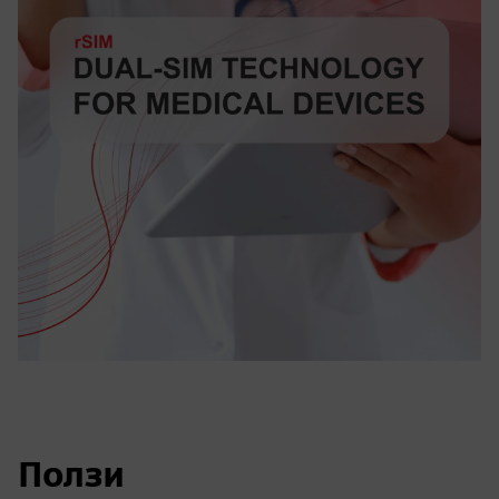
Ползи