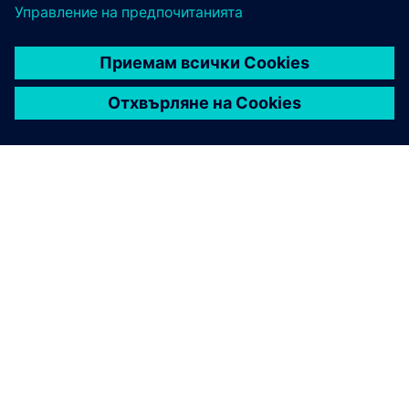
ЗА СИМЕНС
ИНФОРМАЦИЯ ЗА ФИРМАТА