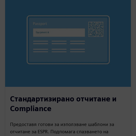
Стандартизирано отчитане и
Compliance
Предоставя готови за използване шаблони за
отчитане за ESPR. Подпомага спазването на