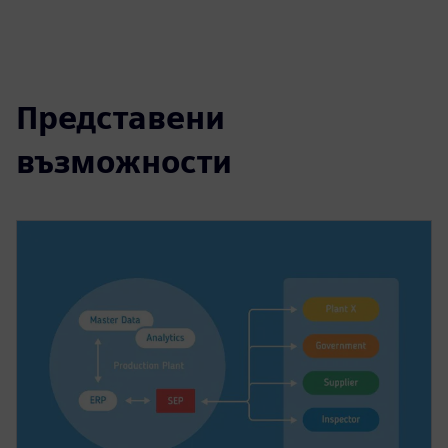
Представени
възможности