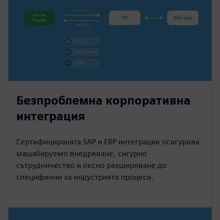
Безпроблемна корпоративна
интеграция
Сертифицираната SAP и ERP интеграция осигурява
мащабируемо внедряване, сигурно
сътрудничество и лесно разширяване до
специфични за индустрията процеси.