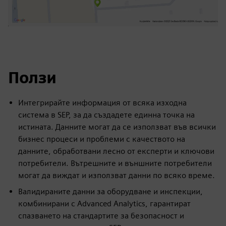
Ползи
Интегрирайте информация от всяка изходна
система в SEP, за да създадете единна точка на
истината. Данните могат да се използват във всички
бизнес процеси и проблеми с качеството на
данните, обработвани лесно от експерти и ключови
потребители. Вътрешните и външните потребители
могат да виждат и използват данни по всяко време.
Валидираните данни за оборудване и инспекции,
комбинирани с Advanced Analytics, гарантират
спазването на стандартите за безопасност и