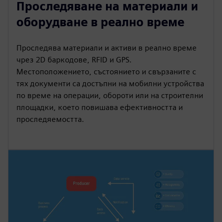
Проследяване на материали и
оборудване в реално време
Проследява материали и активи в реално време
чрез 2D баркодове, RFID и GPS.
Местоположението, състоянието и свързаните с
тях документи са достъпни на мобилни устройства
по време на операции, обороти или на строителни
площадки, което повишава ефективността и
проследяемостта.