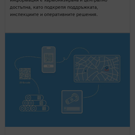
достъпна, като подкрепя поддръжката,
инспекциите и оперативните решения.