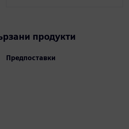
вързани продукти
Предпоставки