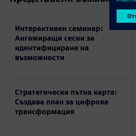
Интерактивен семинар:
Ангажиращи сесии за
идентифициране на
възможности
Стратегическа пътна карта:
Създава план за цифрова
трансформация