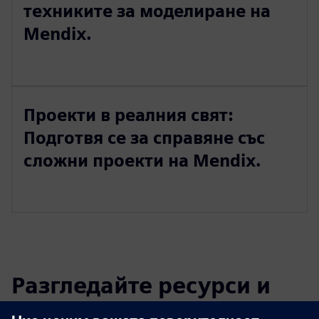
техниките за моделиране на
Mendix.
Проекти в реалния свят:
Подготвя се за справяне със
сложни проекти на Mendix.
Разгледайте ресурси и
свързани продукти