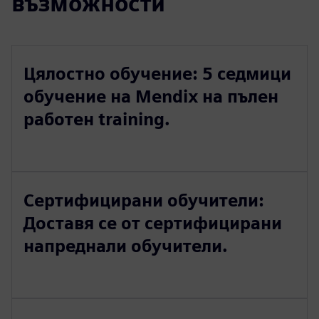
възможности
Цялостно обучение: 5 седмици
обучение на Mendix на пълен
работен training.
Сертифицирани обучители:
Доставя се от сертифицирани
напреднали обучители.