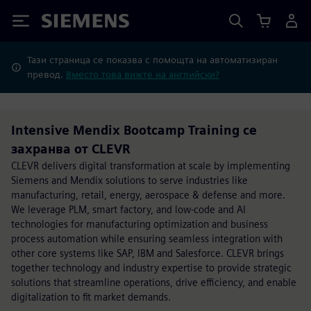
Siemens
Тази страница се показва с помощта на автоматизиран
превод.
Вместо това вижте на английски?
Intensive Mendix Bootcamp Training се
захранва от CLEVR
CLEVR delivers digital transformation at scale by implementing
Siemens and Mendix solutions to serve industries like
manufacturing, retail, energy, aerospace & defense and more.
We leverage PLM, smart factory, and low-code and AI
technologies for manufacturing optimization and business
process automation while ensuring seamless integration with
other core systems like SAP, IBM and Salesforce. CLEVR brings
together technology and industry expertise to provide strategic
solutions that streamline operations, drive efficiency, and enable
digitalization to fit market demands.