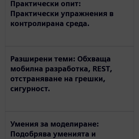
Практически опит:
Практически упражнения в
контролирана среда.
Разширени теми: Обхваща
мобилна разработка, REST,
отстраняване на грешки,
сигурност.
Умения за моделиране:
Подобрява уменията и