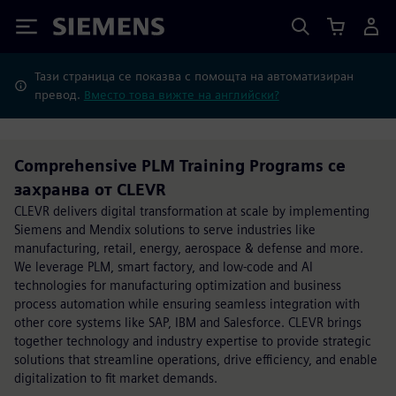
Siemens
Тази страница се показва с помощта на автоматизиран
превод.
Вместо това вижте на английски?
Comprehensive PLM Training Programs се
захранва от CLEVR
CLEVR delivers digital transformation at scale by implementing
Siemens and Mendix solutions to serve industries like
manufacturing, retail, energy, aerospace & defense and more.
We leverage PLM, smart factory, and low-code and AI
technologies for manufacturing optimization and business
process automation while ensuring seamless integration with
other core systems like SAP, IBM and Salesforce. CLEVR brings
together technology and industry expertise to provide strategic
solutions that streamline operations, drive efficiency, and enable
digitalization to fit market demands.