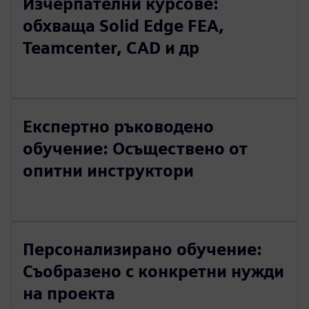
Изчерпателни курсове:
обхваща Solid Edge FEA,
Teamcenter, CAD и др
Експертно ръководено
обучение: Осъществено от
опитни инструктори
Персонализирано обучение:
Съобразено с конкретни нужди
на проекта