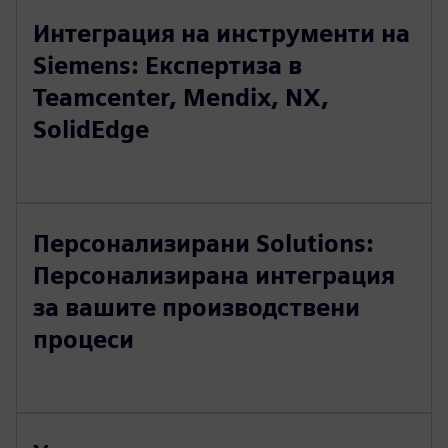
Интеграция на инструменти на
Siemens: Експертиза в
Teamcenter, Mendix, NX,
SolidEdge
Персонализирани Solutions:
Персонализирана интеграция
за вашите производствени
процеси