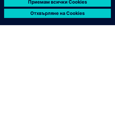
ЗА СИМЕНС
ИНФОРМАЦИЯ ЗА ФИРМАТА
СВЪРЖЕТЕ СЕ С НАС
КАРИЕРИ