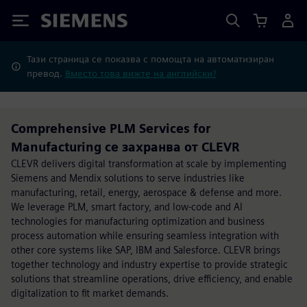
Siemens
Тази страница се показва с помощта на автоматизиран
превод.
Вместо това вижте на английски?
Comprehensive PLM Services for
Manufacturing се захранва от CLEVR
CLEVR delivers digital transformation at scale by implementing
Siemens and Mendix solutions to serve industries like
manufacturing, retail, energy, aerospace & defense and more.
We leverage PLM, smart factory, and low-code and AI
technologies for manufacturing optimization and business
process automation while ensuring seamless integration with
other core systems like SAP, IBM and Salesforce. CLEVR brings
together technology and industry expertise to provide strategic
solutions that streamline operations, drive efficiency, and enable
digitalization to fit market demands.