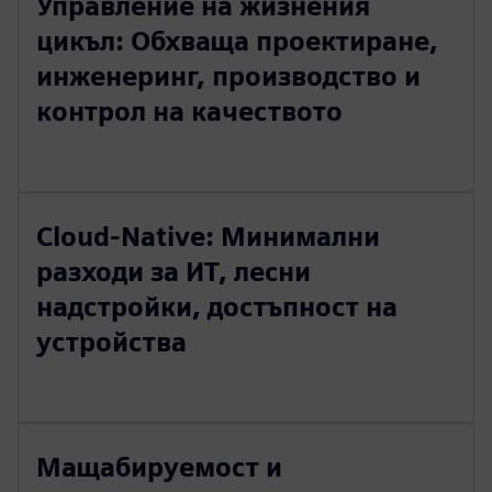
Управление на жизнения
цикъл: Обхваща проектиране,
инженеринг, производство и
контрол на качеството
Cloud-Native: Минимални
разходи за ИТ, лесни
надстройки, достъпност на
устройства
Мащабируемост и