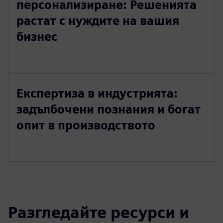
персонализиране: Решенията
растат с нуждите на вашия
бизнес
Експертиза в индустрията:
задълбочени познания и богат
опит в производството
Разгледайте ресурси и