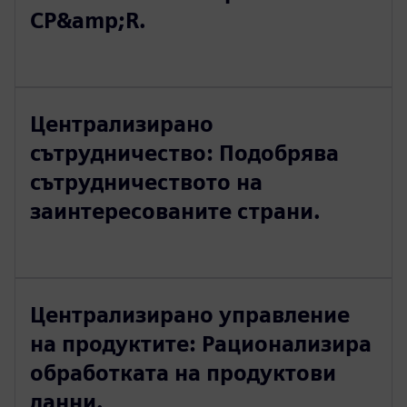
CP&amp;R.
Централизирано
сътрудничество: Подобрява
сътрудничеството на
заинтересованите страни.
Централизирано управление
на продуктите: Рационализира
обработката на продуктови
данни.