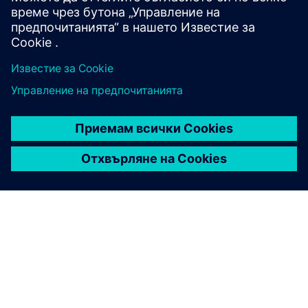
Предпоставки