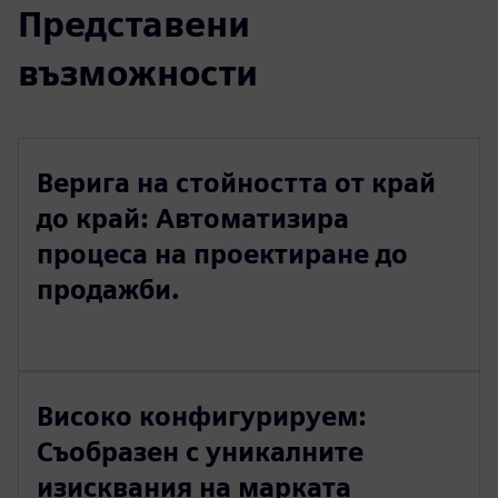
Представени
възможности
Верига на стойността от край
до край: Автоматизира
процеса на проектиране до
продажби.
Високо конфигурируем:
Съобразен с уникалните
изисквания на марката