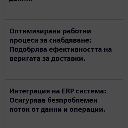
Оптимизирани работни
процеси за снабдяване:
Подобрява ефективността на
веригата за доставки.
Интеграция на ERP система:
Осигурява безпроблемен
поток от данни и операции.