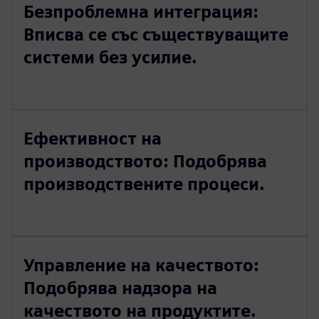
Безпроблемна интеграция:
Вписва се със съществуващите
системи без усилие.
Ефективност на
производството: Подобрява
производствените процеси.
Управление на качеството:
Подобрява надзора на
качеството на продуктите.