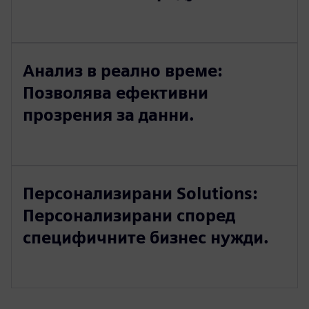
Анализ в реално време:
Позволява ефективни
прозрения за данни.
Персонализирани Solutions:
Персонализирани според
специфичните бизнес нужди.