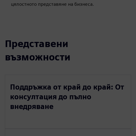
цялостното представяне на бизнеса.
Представени
възможности
Поддръжка от край до край: От
консултация до пълно
внедряване