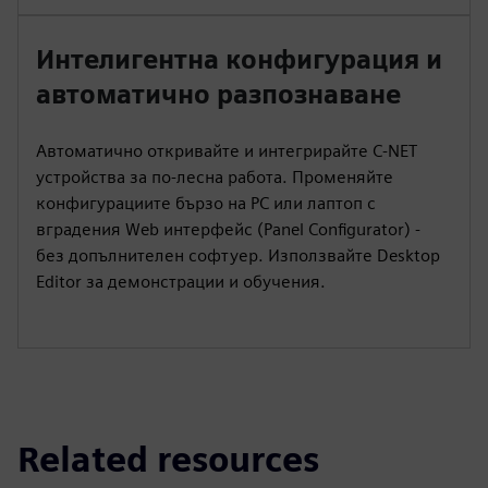
Интелигентна конфигурация и
автоматично разпознаване
Автоматично откривайте и интегрирайте C‑NET
устройства за по-лесна работа. Променяйте
конфигурациите бързо на PC или лаптоп с
вградения Web интерфейс (Panel Configurator) -
без допълнителен софтуер. Използвайте Desktop
Editor за демонстрации и обучения.
Related resources