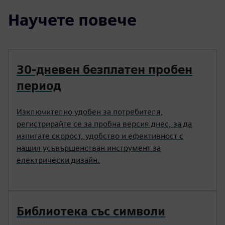
Научете повече
30-дневен безплатен пробен
период
Изключително удобен за потребителя,
регистрирайте се за пробна версия днес, за да
изпитате скорост, удобство и ефективност с
нашия усъвършенстван инструмент за
електрически дизайн.
Библиотека със символи