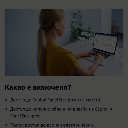
Какво е включено?
Достъп до Capital Panel Designer (на място)
Достъп до напълно облачния дизайн на Capital X
Panel Designer
Пълен достъп до всички електрически,