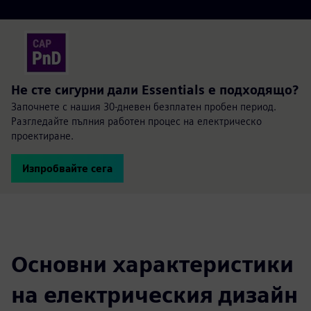
Не сте сигурни дали Essentials е подходящо?
Започнете с нашия 30-дневен безплатен пробен период.
Разгледайте пълния работен процес на електрическо
проектиране.
Изпробвайте сега
Основни характеристики
на електрическия дизайн