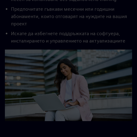
Предпочитате гъвкави месечни или годишни
абонаменти, които отговарят на нуждите на вашия
проект
Искате да избегнете поддръжката на софтуера,
инсталирането и управлението на актуализациите