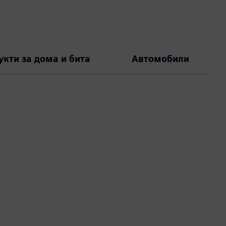
укти за дома и бита
Автомобили