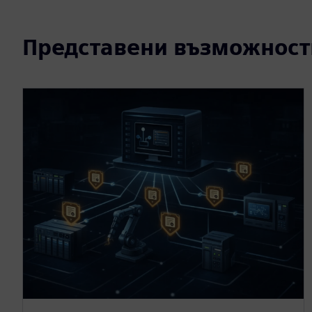
Представени възможност