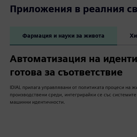
Приложения в реалния св
Фармация и науки за живота
Хи
Автоматизация на иденти
готова за съответствие
IDIAL прилага управлявани от политиката процеси на 
производствени среди, интегрирайки се със системите 
машинни идентичности.