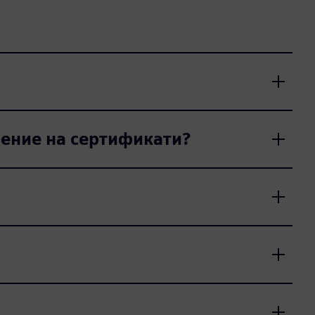
ление на сертификати?