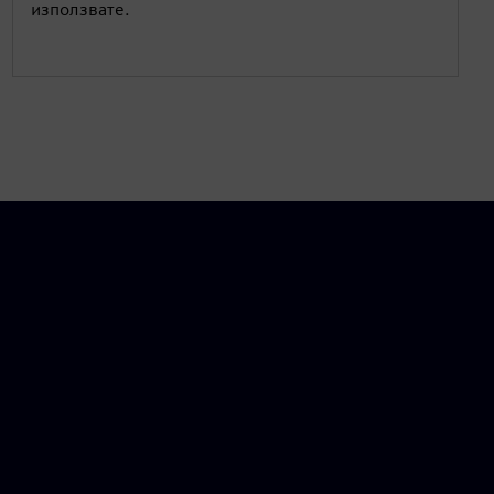
използвате.