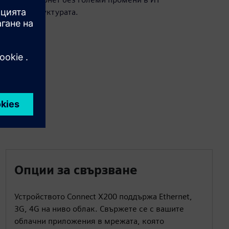
инфраструктурата.
Опции за свързване
Устройството Connect X200 поддържа Ethernet,
3G, 4G на ниво облак. Свържете се с вашите
облачни приложения в мрежата, която