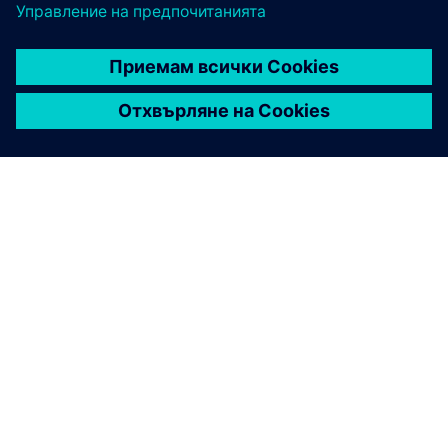
ЗА СИМЕНС
ИНФОРМАЦИЯ ЗА ФИРМАТА