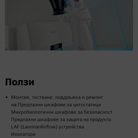
Ползи
Монтаж, тестване, поддръжка и ремонт
на:Предпазни шкафове за цитостатици
Микробиологични шкафове за безопасност
Предпазни шкафове за защита на продукта
LAF (LaminarAirflow) устройства
Изолатори