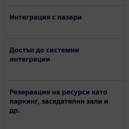
Интеграция с пазари
Достъп до системни
интеграции
Резервация на ресурси като
паркинг, заседателни зали и
др.