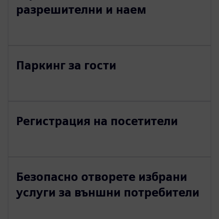
разрешителни и наем
Паркинг за гости
Регистрация на посетители
Безопасно отворете избрани
услуги за външни потребители