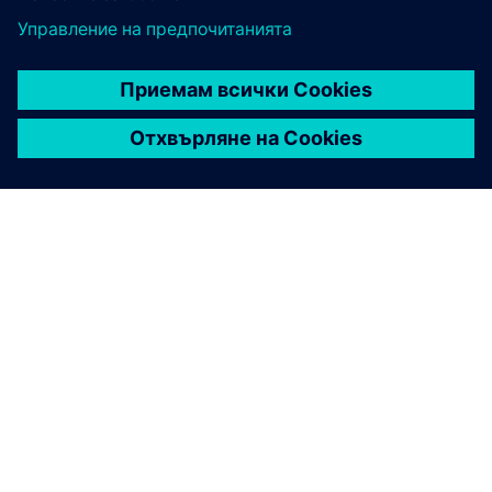
ЗА СИМЕНС
ИНФОРМАЦИЯ ЗА ФИРМАТА