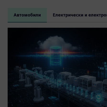
Автомобили
Електрически и електро