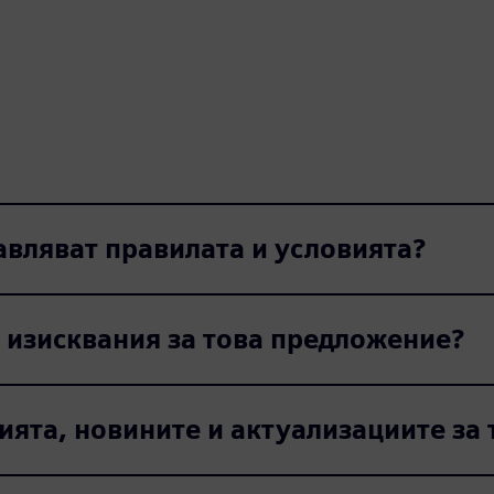
авляват правилата и условията?
 изисквания за това предложение?
ията, новините и актуализациите за