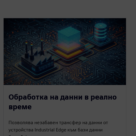
Обработка на данни в реално
време
Позволява незабавен трансфер на данни от
устройства Industrial Edge към бази данни