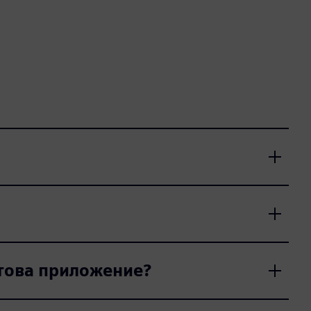
 това приложение?