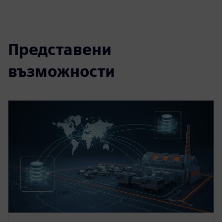
Представени
възможности