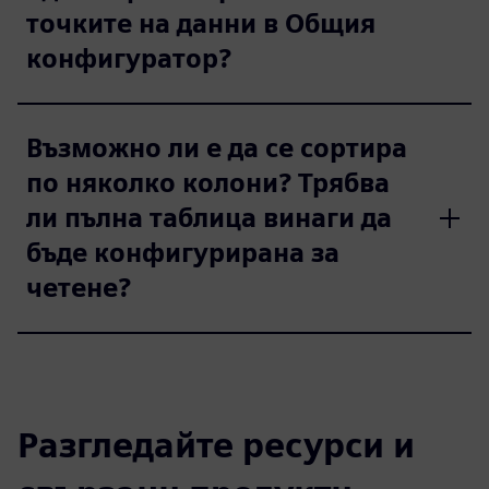
точките на данни в Общия
конфигуратор?
Възможно ли е да се сортира
по няколко колони? Трябва
ли пълна таблица винаги да
бъде конфигурирана за
четене?
Разгледайте ресурси и