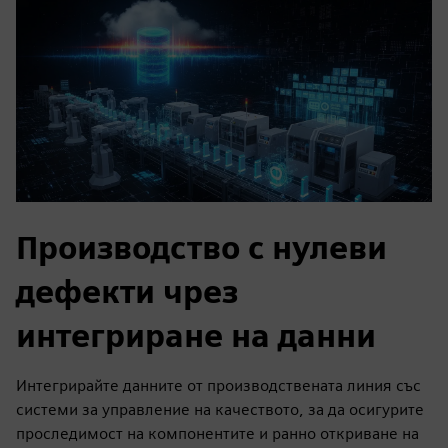
Производство с нулеви
дефекти чрез
интегриране на данни
Интегрирайте данните от производствената линия със
системи за управление на качеството, за да осигурите
проследимост на компонентите и ранно откриване на