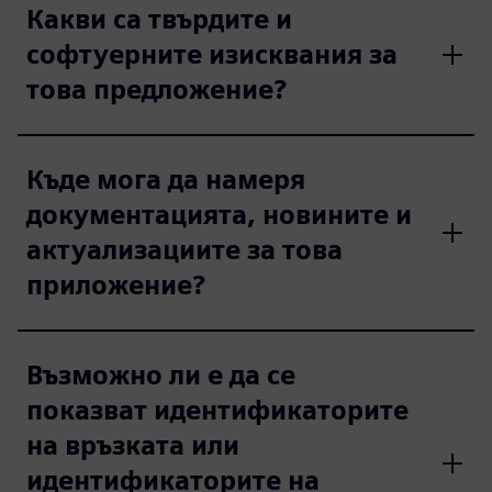
Какви са твърдите и
софтуерните изисквания за
това предложение?
Къде мога да намеря
документацията, новините и
актуализациите за това
приложение?
Възможно ли е да се
показват идентификаторите
на връзката или
идентификаторите на