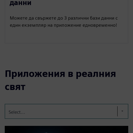
данни
Можете да свържете до 3 различни бази данни с
един екземпляр на приложение едновременно!
Приложения в реалния
свят
Select...