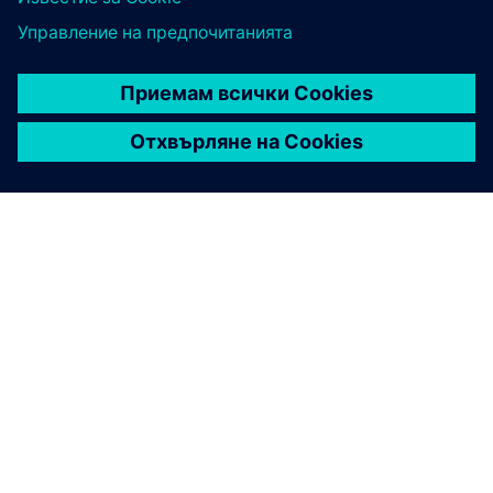
ЗА СИМЕНС
ИНФОРМАЦИЯ ЗА ФИРМАТА