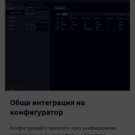
Обща интеграция на
конфигуратор
Конфигурирайте връзките чрез унифицирания