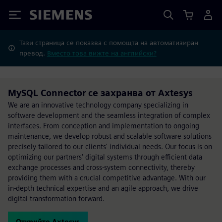
Siemens
Тази страница се показва с помощта на автоматизиран
превод.
Вместо това вижте на английски?
MySQL Connector се захранва от Axtesys
We are an innovative technology company specializing in
software development and the seamless integration of complex
interfaces. From conception and implementation to ongoing
maintenance, we develop robust and scalable software solutions
precisely tailored to our clients' individual needs. Our focus is on
optimizing our partners' digital systems through efficient data
exchange processes and cross-system connectivity, thereby
providing them with a crucial competitive advantage. With our
in-depth technical expertise and an agile approach, we drive
digital transformation forward.
Открийте Axtesys