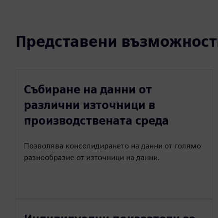
Представени възможност
Събиране на данни от
различни източници в
производствената среда
Позволява консолидирането на данни от голямо
разнообразие от източници на данни.