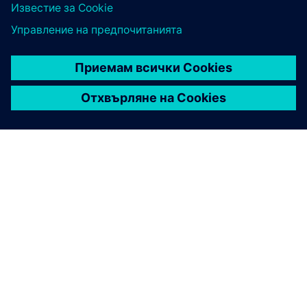
ЗА СИМЕНС
ИНФОРМАЦИЯ ЗА ФИРМАТА