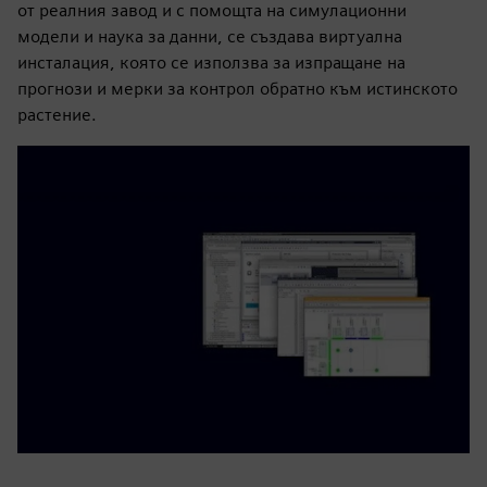
от реалния завод и с помощта на симулационни
модели и наука за данни, се създава виртуална
инсталация, която се използва за изпращане на
прогнози и мерки за контрол обратно към истинското
растение.