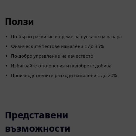
Ползи
По-бързо развитие и време за пускане на пазара
Физическите тестове намалени с до 35%
По-добро управление на качеството
Избягвайте отклонения и подобрете добива
Производствените разходи намалени с до 20%
Представени
възможности